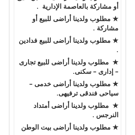
أو مشاركة بالعاصمة الإدارية .
★ مطلوب ولدينا أراضى للبيع أو
مشاركة .
★ مطلوب ولدينا أراضى للبيع فدادين
.
★ مطلوب ولدينا أراضى للبيع تجارى
– إدارى – سكنى.
★ مطلوب ولدينا أراضى خدمى –
سياحى فندقى ترفيهى.
★ مطلوب ولدينا أراضى أمتداد
النرجس .
★ مطلوب ولدينا أراضى بيت الوطن