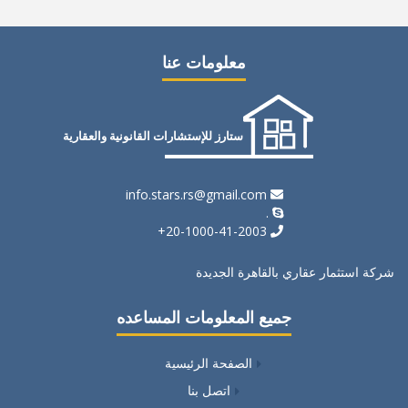
معلومات عنا
ستارز للإستشارات القانونية والعقارية
info.stars.rs@gmail.com
.
20-1000-41-2003+
شركة استثمار عقاري بالقاهرة الجديدة
جميع المعلومات المساعده
الصفحة الرئيسية
اتصل بنا