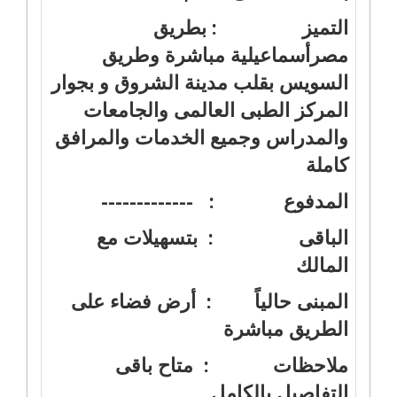
التميز : بطريق
مصرأسماعيلية مباشرة وطريق
السويس بقلب مدينة الشروق و بجوار
المركز الطبى العالمى والجامعات
والمدراس وجميع الخدمات والمرافق
كاملة
المدفوع : -------------
الباقى : بتسهيلات مع
المالك
المبنى حالياً : أرض فضاء على
الطريق مباشرة
ملاحظات : متاح باقى
التفاصيل بالكامل