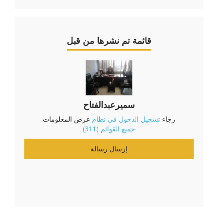
قائمة تم نشرها من قبل
سميرعبدالفتاح
رجاء
تسجيل الدخول في نظام
عرض المعلومات
جميع القوائم (311)
إرسال رسالة