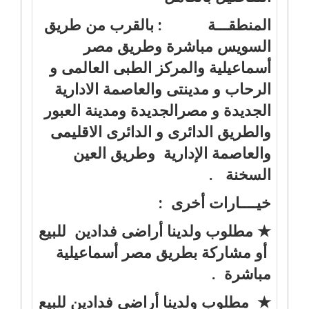
المنطقـــة : بالقرب من طريق
السويس مباشرة وطريق مصر
أسماعيلية والمركز الطبى العالمى و
الرحاب و مدينتى والعاصمة الادارية
الجديدة و مصرالجديدة ومدينة العبور
والطريق الدائرى و الدائرى الاقليمى
والعاصمة الإدارية وطريق العين
السخنة .
خيــــارات أخرى :
★ مطلوب ولدينا أراضى فدادين للبيع
أو مشاركة بطريق مصر أسماعيلية
مباشرة .
★ مطلوب ولدينا أراضى فدادين للبيع