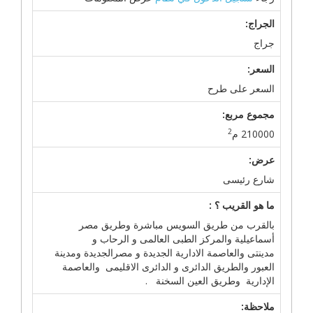
الجراج:
جراج
السعر:
السعر على طرح
مجموع مربع:
2
210000 م
عرض:
شارع رئيسى
ما هو القريب ؟ :
بالقرب من طريق السويس مباشرة وطريق مصر
أسماعيلية والمركز الطبى العالمى و الرحاب و
مدينتى والعاصمة الادارية الجديدة و مصرالجديدة ومدينة
العبور والطريق الدائرى و الدائرى الاقليمى والعاصمة
الإدارية وطريق العين السخنة .
ملاحظة: