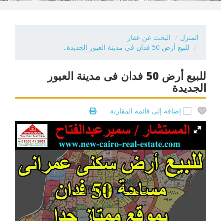
المنزل
البحث عن عقار
للبيع أرض 50 فدان فى مدينة العبور الجديدة...
للبيع أرض 50 فدان فى مدينة العبور
الجديدة
إضافة إلى قائمة المقارنة