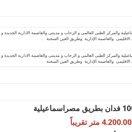
 والمركز الطبى العالمى و الرحاب و مدينتى والعاصمة الادارية الجديدة و
ى الاقليمى والعاصمة الإدارية وطريق العين السخنة .
 والمركز الطبى العالمى و الرحاب و مدينتى والعاصمة الادارية الجديدة و
ى الاقليمى والعاصمة الإدارية وطريق العين السخنة .
4.200. متر تقريباً