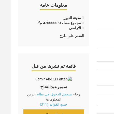
معلومات عامة
مدينة العبور
2
مجموع مساحة: 4200000 م
الاراضي
السعر على طرح
قائمة تم نشرها من قبل
سميرعبدالفتاح
رجاء
تسجيل الدخول في نظام
عرض
المعلومات
جميع القوائم (311)