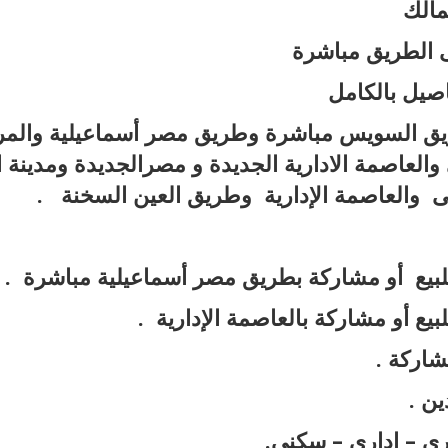
الك
 الطريق مباشرة
يل بالكامل
 السويس مباشرة وطريق مصر أسماعيلية والمر
والعاصمة الادارية الجديدة و مصرالجديدة ومدينة ا
يمى والعاصمة الإدارية وطريق العين السخنة .
بيع أو مشاركة بطريق مصر أسماعيلية مباشرة .
يع أو مشاركة بالعاصمة الإدارية .
شاركة .
ين .
جارى – إدارى – سكنى.