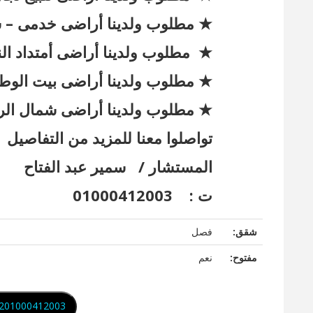
★ مطلوب ولدينا أراضى خدمى – 
★ مطلوب ولدينا أراضى أمتداد ا
★ مطلوب ولدينا أراضى بيت الوط
★ مطلوب ولدينا أراضى شمال الر
تواصلوا معنا للمزيد من التفاصيل
المستشار / سمير عبد الفتاح
ت : 01000412003
شقق:
فصل
مفتوح:
نعم
201000412003