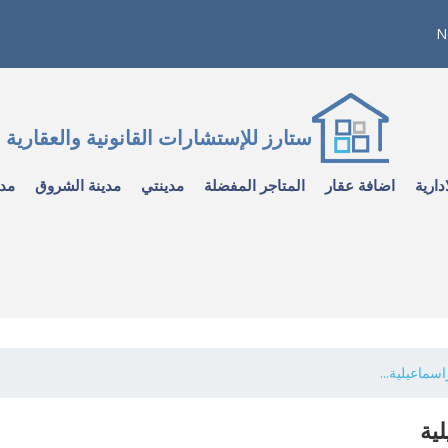
N
ستارز للإستشارات القانونية والعقارية
دارية
اضافة عقار
المتاجر المفضلة
مدينتي
مدينة الشروق
مدي