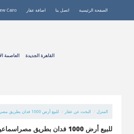
الصفحة الرئيسية
اتصل بنا
اضافة عقار
ew Cairo
القاهرة الجديدة
العاصمة الا
المنزل
البحث عن عقار
للبيع أرض 1000 فدان بطريق مصراسماعيلية...
للبيع أرض 1000 فدان بطريق مصراسماعيلية