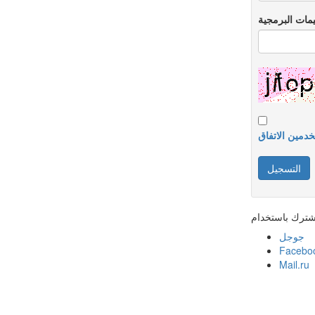
دمين الاتفاق
شترك باستخدام
جوجل
Facebo
Mail.ru