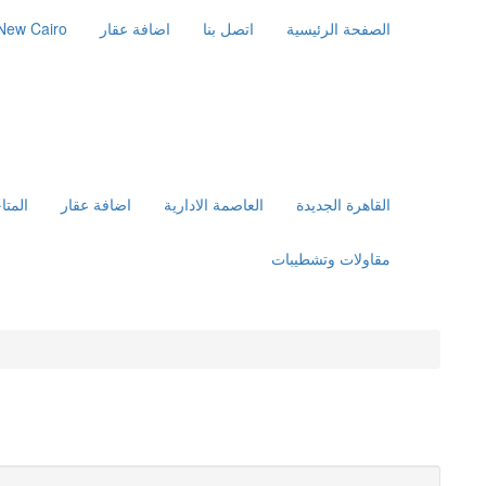
الصفحة الرئيسية
اتصل بنا
اضافة عقار
New Cairo
القاهرة الجديدة
العاصمة الادارية
اضافة عقار
المتا
مقاولات وتشطيبات