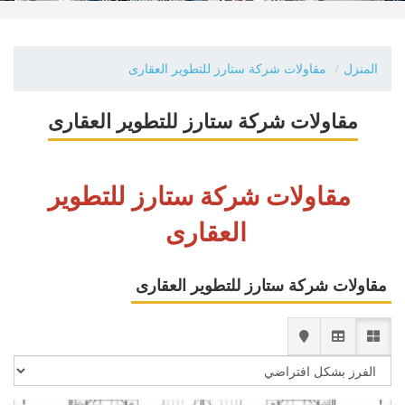
المنزل
مقاولات شركة ستارز للتطوير العقارى
مقاولات شركة ستارز للتطوير العقارى
مقاولات شركة ستارز للتطوير
العقارى
مقاولات شركة ستارز للتطوير العقارى