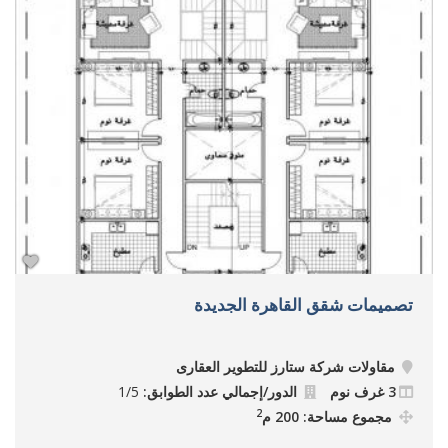
تصميمات شقق القاهرة الجديدة
مقاولات شركة ستارز للتطوير العقارى
3 غرف نوم
الدور/إجمالي عدد الطوابق:
1/5
2
مجموع مساحة: 200 م