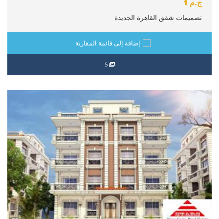
ج.م
1
تصميمات شقق القاهرة الجديدة
إضافة إلى قائمة المقارنة
5