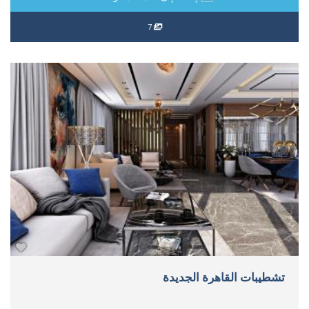
7
تشطيبات القاهرة الجديدة