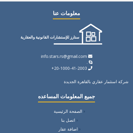
معلومات عنا
ستارز للإستشارات القانونية والعقارية
info.stars.rs@gmail.com
.
20-1000-41-2003+
شركة استثمار عقاري بالقاهرة الجديدة
جميع المعلومات المساعده
الصفحة الرئيسية
اتصل بنا
اضافة عقار