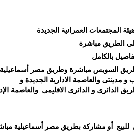
 المجتمعات العمرانية الجديدة
 الطريق مباشرة
صيل بالكامل
ق السويس مباشرة وطريق مصر أسماعيلية
ب و مدينتى
والعاصمة الادارية الجديدة و
يق الدائرى و الدائرى الاقليمى والعاصمة الإد
للبيع أو مشاركة بطريق مصر أسماعيلية مباش