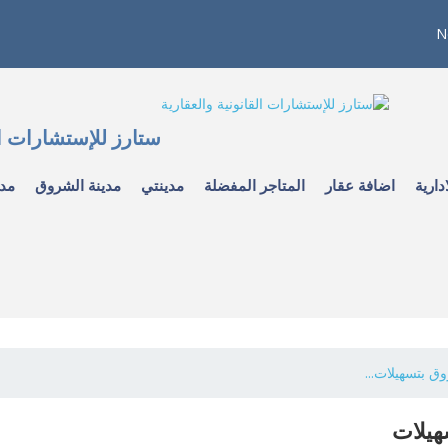
N
ستارز للإستشارات ال
دارية
اضافة عقار
المتاجر المفضلة
مدينتي
مدينة الشروق
مدي