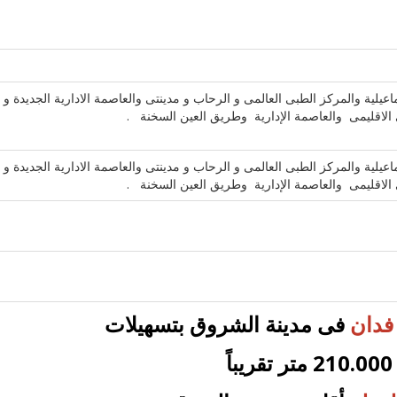
 والمركز الطبى العالمى و الرحاب و مدينتى والعاصمة الادارية الجديدة و
ى الاقليمى والعاصمة الإدارية وطريق العين السخنة .
 والمركز الطبى العالمى و الرحاب و مدينتى والعاصمة الادارية الجديدة و
ى الاقليمى والعاصمة الإدارية وطريق العين السخنة .
فى مدينة الشروق بتسهيلات
210.000 متر تقريباً