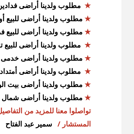
★
مطلوب ولدينا أراضى فدادين ل
★
مطلوب ولدينا أراضى للبيع أو
★
مطلوب ولدينا أراضى للبيع فد
★
مطلوب ولدينا أراضى للبيع
★
مطلوب ولدينا أراضى خدمى 
★
مطلوب ولدينا أراضى أمتداد
★
مطلوب ولدينا أراضى بيت ال
★
مطلوب ولدينا أراضى شمال ا
تواصلوا معنا للمزيد من التفاصيل
المستشار /
سمير عبد الفتاح