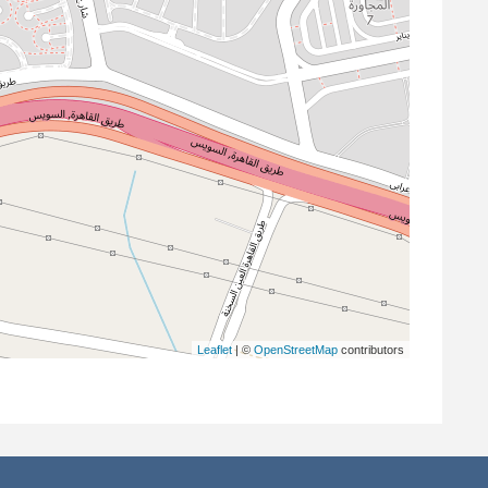
Leaflet
| ©
OpenStreetMap
contributors