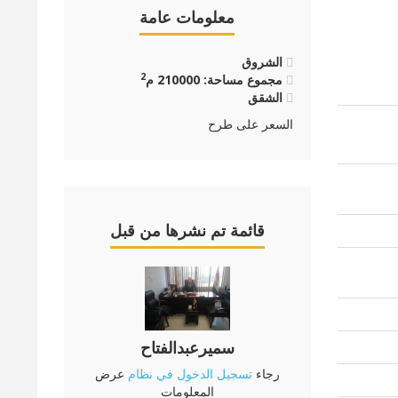
معلومات عامة
الشروق
2
مجموع مساحة: 210000 م
الشقق
السعر على طرح
قائمة تم نشرها من قبل
سميرعبدالفتاح
رجاء
تسجيل الدخول في نظام
عرض
المعلومات