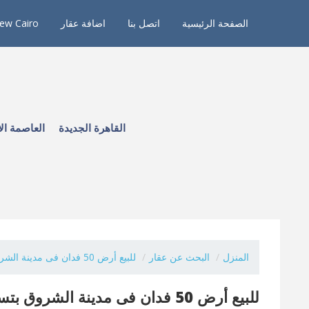
الصفحة الرئيسية
اتصل بنا
اضافة عقار
ew Cairo
القاهرة الجديدة
العاصمة الا
المنزل
البحث عن عقار
للبيع أرض 50 فدان فى مدينة الشروق بتسهيلات...
للبيع أرض 50 فدان فى مدينة الشروق بتسهيلات