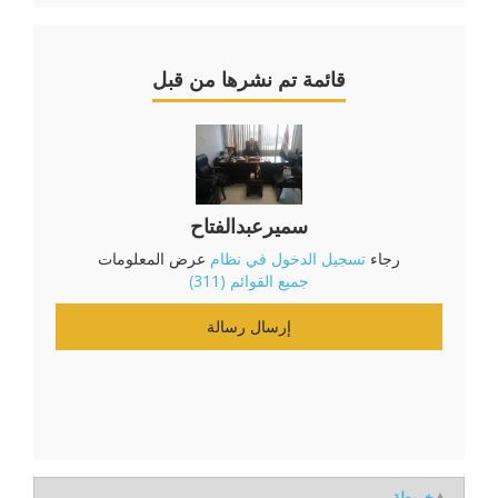
قائمة تم نشرها من قبل
سميرعبدالفتاح
رجاء
تسجيل الدخول في نظام
عرض المعلومات
جميع القوائم (311)
إرسال رسالة
خريطة