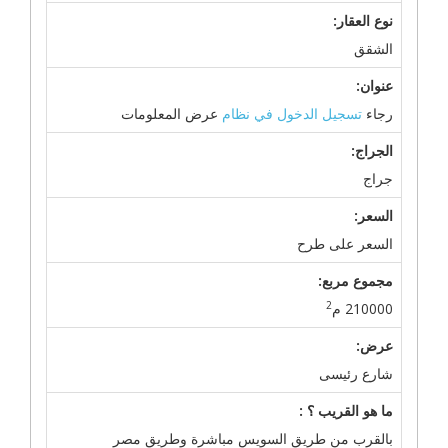
نوع العقار:
الشقق
عنوان:
رجاء
تسجيل الدخول في نظام
عرض المعلومات
الجراج:
جراج
السعر:
السعر على طرح
مجموع مربع:
2
210000 م
عرض:
شارع رئيسى
ما هو القريب ؟ :
بالقرب من طريق السويس مباشرة وطريق مصر