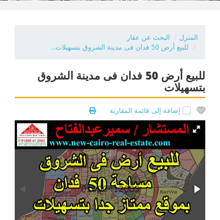
المنزل
البحث عن عقار
للبيع أرض 50 فدان فى مدينة الشروق بتسهيلات...
للبيع أرض 50 فدان فى مدينة الشروق
بتسهيلات
إضافة إلى قائمة المقارنة