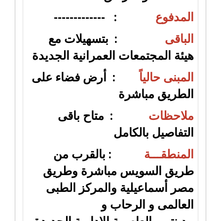
المدفوع
: -------------
الباقى
: بتسهيلات مع
هيئة المجتمعات العمرانية الجديدة
المبنى حالياً
: أرض فضاء على
الطريق مباشرة
ملاحظات
: متاح باقى
التفاصيل بالكامل
المنطقـــة
: بالقرب من
طريق السويس مباشرة وطريق
مصر أسماعيلية والمركز الطبى
العالمى و الرحاب و
مدينتى
والعاصمة الادارية الجديدة