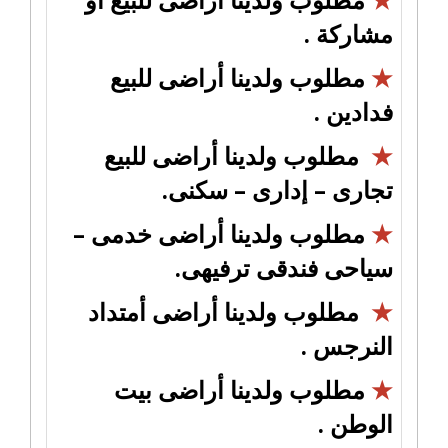
مشاركة .
★
مطلوب ولدينا أراضى للبيع
فدادين .
★
مطلوب ولدينا أراضى للبيع
تجارى – إدارى – سكنى.
★
مطلوب ولدينا أراضى خدمى –
سياحى فندقى ترفيهى.
★
مطلوب ولدينا أراضى أمتداد
النرجس .
★
مطلوب ولدينا أراضى بيت
الوطن .