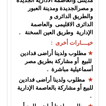
و مصرالجديدة ومدينة العبور
والطريق الدائرى و
الدائرى الاقليمى والعاصمة
الإدارية وطريق العين السخنة .
خيــــارات أخرى :
★
مطلوب ولدينا أراضى فدادين
للبيع أو مشاركة بطريق مصر
أسماعيلية مباشرة .
★
مطلوب ولدينا أراضى فدادين
للبيع أو مشاركة بالعاصمة الإدارية
.
★
مطلوب ولدينا أراضى للبيع أو