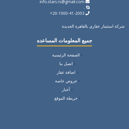
info.stars.rs@gmail.com
.
20-1000-41-2003+
شركة استثمار عقاري بالقاهرة الجديدة
جميع المعلومات المساعده
الصفحة الرئيسية
اتصل بنا
اضافة عقار
عروض خاصة
أخبار
خريطة الموقع