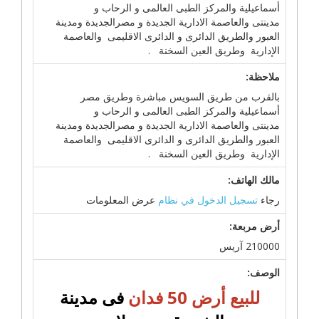
أسماعيلية والمركز الطبى العالمى و الرحاب و
مدينتى والعاصمة الادارية الجديدة و مصرالجديدة ومدينة
العبور والطريق الدائرى و الدائرى الاقليمى والعاصمة
الإدارية وطريق العين السخنة .
ملاحظة:
بالقرب من طريق السويس مباشرة وطريق مصر
أسماعيلية والمركز الطبى العالمى و الرحاب و
مدينتى والعاصمة الادارية الجديدة و مصرالجديدة ومدينة
العبور والطريق الدائرى و الدائرى الاقليمى والعاصمة
الإدارية وطريق العين السخنة .
مالك الهاتف:
رجاء
تسجيل الدخول في نظام
عرض المعلومات
أرض مربعة:
210000 آريس
الوصف:
للبيع أرض 50 فدان
فى مدينة