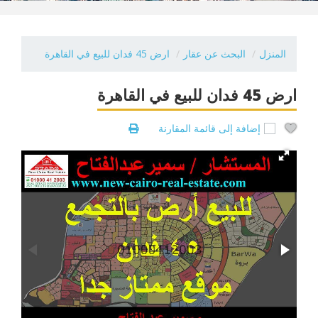
المنزل
البحث عن عقار
ارض 45 فدان للبيع في القاهرة
ارض 45 فدان للبيع في القاهرة
إضافة إلى قائمة المقارنة