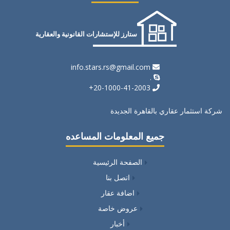
ستارز للإستشارات القانونية والعقارية
info.stars.rs@gmail.com
.
20-1000-41-2003+
شركة استثمار عقاري بالقاهرة الجديدة
جميع المعلومات المساعده
الصفحة الرئيسية
اتصل بنا
اضافة عقار
عروض خاصة
أخبار