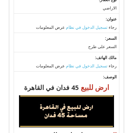
الاراضي
عنوان:
رجاء
تسجيل الدخول في نظام
عرض المعلومات
السعر:
السعر على طرح
مالك الهاتف:
رجاء
تسجيل الدخول في نظام
عرض المعلومات
الوصف:
ارض للبيع
45 فدان في القاهرة