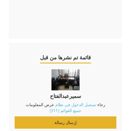
قائمة تم نشرها من قبل
سميرعبدالفتاح
رجاء
تسجيل الدخول في نظام
عرض المعلومات
جميع القوائم (311)
إرسال رسالة