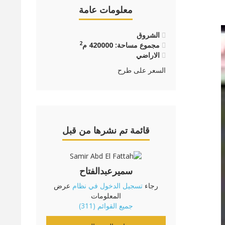
معلومات عامة
الشروق
2
مجموع مساحة: 420000 م
الاراضي
السعر على طرح
قائمة تم نشرها من قبل
سميرعبدالفتاح
رجاء
تسجيل الدخول في نظام
عرض
المعلومات
جميع القوائم (311)