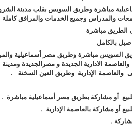
يلية مباشرة وطريق السويس بقلب مدينة الشرو
امعات والمدراس وجميع الخدمات والمرافق كاملة
الطريق مباشرة
اصيل بالكامل
ق السويس مباشرة وطريق مصر أسماعيلية والمر
والعاصمة الادارية الجديدة و مصرالجديدة ومدينة ا
يمى والعاصمة الإدارية وطريق العين السخنة .
لبيع أو مشاركة بطريق مصر أسماعيلية مباشرة .
يع أو مشاركة بالعاصمة الإدارية .
شاركة .