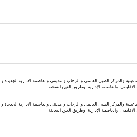
 والمركز الطبى العالمى و الرحاب و مدينتى والعاصمة الادارية الجديدة و
ى الاقليمى والعاصمة الإدارية وطريق العين السخنة .
 والمركز الطبى العالمى و الرحاب و مدينتى والعاصمة الادارية الجديدة و
ى الاقليمى والعاصمة الإدارية وطريق العين السخنة .