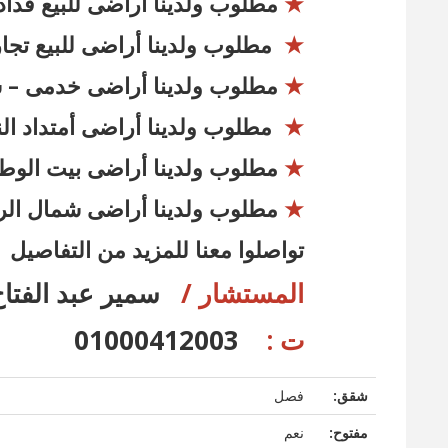
★
مطلوب ولدينا أراضى للبيع فداد
★
مطلوب ولدينا أراضى للبيع ت
★
مطلوب ولدينا أراضى خدمى – 
★
مطلوب ولدينا أراضى أمتداد ا
★
مطلوب ولدينا أراضى بيت الو
★
مطلوب ولدينا أراضى شمال الر
تواصلوا معنا للمزيد من التفاصيل
المستشار /
سمير عبد الفتا
ت :
01000412003
شقق:
فصل
مفتوح:
نعم