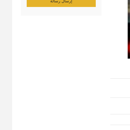
إرسال رسالة