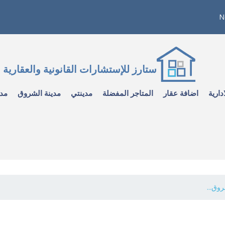
N
ستارز للإستشارات القانونية والعقارية
دارية
اضافة عقار
المتاجر المفضلة
مدينتي
مدينة الشروق
مدي