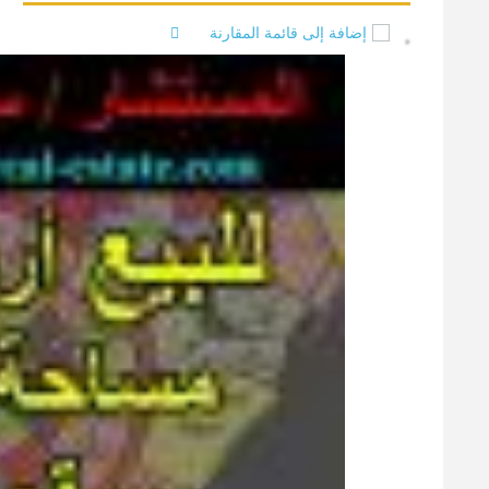
إضافة إلى قائمة المقارنة