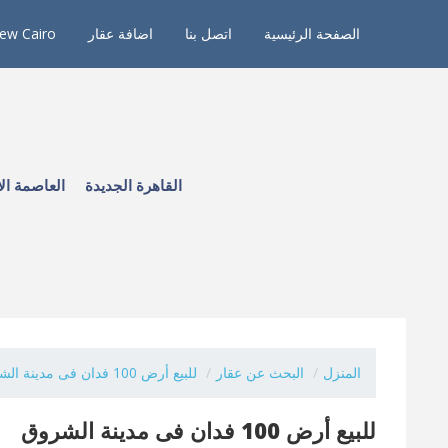
الصفحة الرئيسية
اتصل بنا
اضافة عقار
ew Cairo
القاهرة الجديدة
العاصمة الا
المنزل
البحث عن عقار
للبيع أرض 100 فدان فى مدينة الشروق...
للبيع أرض 100 فدان فى مدينة الشروق