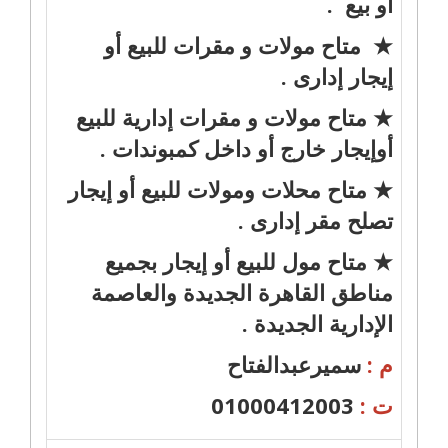
أو بيع .
★ متاح مولات و مقرات للبيع أو
إيجار إدارى .
★ متاح مولات و مقرات إدارية للبيع
أوإيجار خارج أو داخل كمبوندات .
★ متاح محلات ومولات للبيع أو إيجار
تصلح مقر إدارى .
★ متاح مول للبيع أو إيجار بجميع
مناطق القاهرة الجديدة والعاصمة
الإدارية الجديدة .
م :
سميرعبدالفتاح
ت :
01000412003