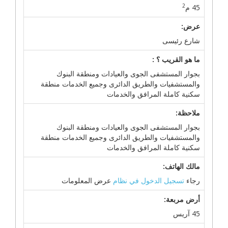
2
45 م
عرض:
شارع رئيسى
ما هو القريب ؟ :
بجوار المستشفى الجوى والعيادات ومنطقة البنوك
والمستشفيات والطريق الدائرى وجميع الخدمات منطقة
سكنية كاملة المرافق والخدمات
ملاحظة:
بجوار المستشفى الجوى والعيادات ومنطقة البنوك
والمستشفيات والطريق الدائرى وجميع الخدمات منطقة
سكنية كاملة المرافق والخدمات
مالك الهاتف:
رجاء
تسجيل الدخول في نظام
عرض المعلومات
أرض مربعة:
45 آريس