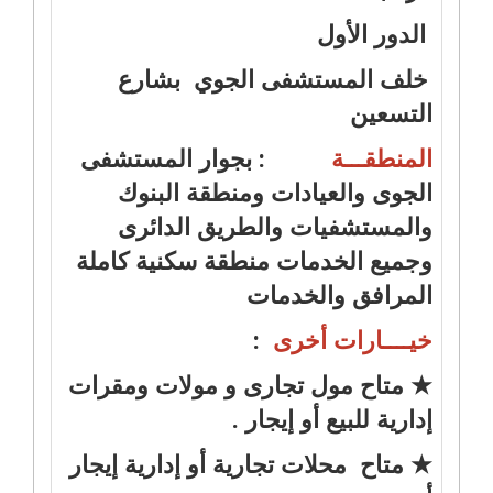
الدور الأول
خلف المستشفى الجوي بشارع
التسعين
المنطقـــة
: بجوار المستشفى
الجوى والعيادات ومنطقة البنوك
والمستشفيات والطريق الدائرى
وجميع الخدمات منطقة سكنية كاملة
المرافق والخدمات
خيــــارات أخرى
:
★ متاح مول تجارى و مولات ومقرات
إدارية للبيع أو إيجار .
★ متاح محلات تجارية أو إدارية إيجار