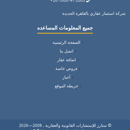
20-1000-41-2003+
شركة استثمار عقاري بالقاهرة الجديدة
جميع المعلومات المساعده
الصفحة الرئيسية
اتصل بنا
اضافة عقار
عروض خاصة
أخبار
خريطة الموقع
© ستارز للإستشارات القانونية والعقارية , 2008—2026