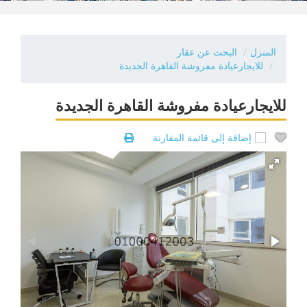
المنزل
البحث عن عقار
للايجارعيادة مفروشة القاهرة الجديدة
للايجارعيادة مفروشة القاهرة الجديدة
إضافة إلى قائمة المقارنة