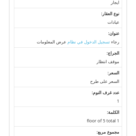
ايجار
نوع العقار:
عيادات
عنوان:
رجاء
تسجيل الدخول في نظام
عرض المعلومات
الجراج:
موقف انتظار
السعر:
السعر على طرح
عدد غرف النوم:
1
الكلمة:
1 floor of 5 total
مجموع مربع: