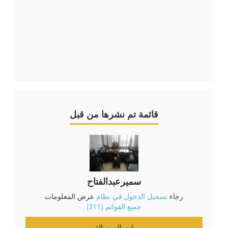
قائمة تم نشرها من قبل
سميرعبدالفتاح
رجاء
تسجيل الدخول في نظام
عرض المعلومات
جميع القوائم (311)
إرسال رسالة