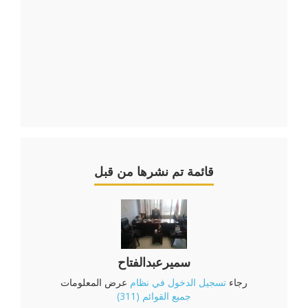
قائمة تم نشرها من قبل
سميرعبدالفتاح
رجاء
تسجيل الدخول في نظام
عرض المعلومات
جميع القوائم (311)