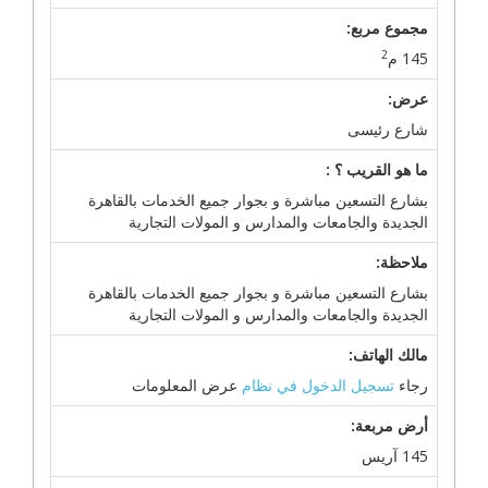
مجموع مربع:
2
145 م
عرض:
شارع رئيسى
ما هو القريب ؟ :
بشارع التسعين مباشرة و بجوار جميع الخدمات بالقاهرة
الجديدة والجامعات والمدارس و المولات التجارية
ملاحظة:
بشارع التسعين مباشرة و بجوار جميع الخدمات بالقاهرة
الجديدة والجامعات والمدارس و المولات التجارية
مالك الهاتف:
رجاء
تسجيل الدخول في نظام
عرض المعلومات
أرض مربعة:
145 آريس