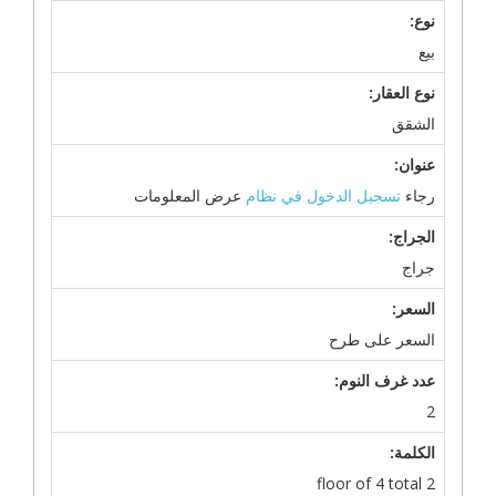
نوع:
بيع
نوع العقار:
الشقق
عنوان:
رجاء
تسجيل الدخول في نظام
عرض المعلومات
الجراج:
جراج
السعر:
السعر على طرح
عدد غرف النوم:
2
الكلمة:
2 floor of 4 total