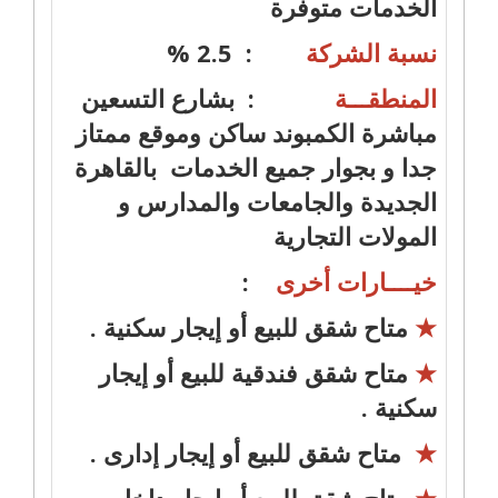
الخدمات متوفرة
نسبة الشركة
: 2.5 %
المنطقـــة
: بشارع التسعين
مباشرة الكمبوند ساكن وموقع ممتاز
جدا و بجوار جميع الخدمات بالقاهرة
الجديدة والجامعات والمدارس و
المولات التجارية
خيــــارات أخرى
:
★
متاح شقق للبيع أو إيجار سكنية .
★
متاح شقق فندقية للبيع أو إيجار
سكنية .
★
متاح شقق للبيع أو إيجار إدارى .