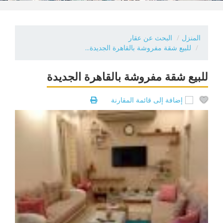
المنزل
البحث عن عقار
للبيع شقة مفروشة بالقاهرة الجديدة...
للبيع شقة مفروشة بالقاهرة الجديدة
إضافة إلى قائمة المقارنة