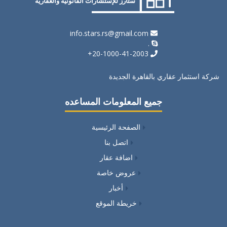
ستارز للإستشارات القانونية والعقارية
info.stars.rs@gmail.com
.
20-1000-41-2003+
شركة استثمار عقاري بالقاهرة الجديدة
جميع المعلومات المساعده
الصفحة الرئيسية
اتصل بنا
اضافة عقار
عروض خاصة
أخبار
خريطة الموقع