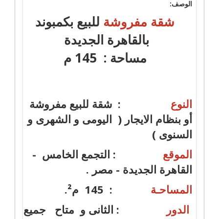
الوصف:
شقة مفروشة
للبيع بكمبوند
بالقاهرة الجديدة
مساحة : 145 م
النوع
: شقة للبيع مفروشة
أو بنظام الايجار ( اليومى و الشهرى و
السنوى )
الموقع
: التجمع الخامس -
القاهرة الجديدة - مصر .
المساحـة
: 145 م².
الدور
: الثانى و متاح جميع