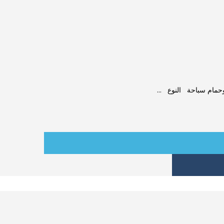
حمام سباحة النوع ...