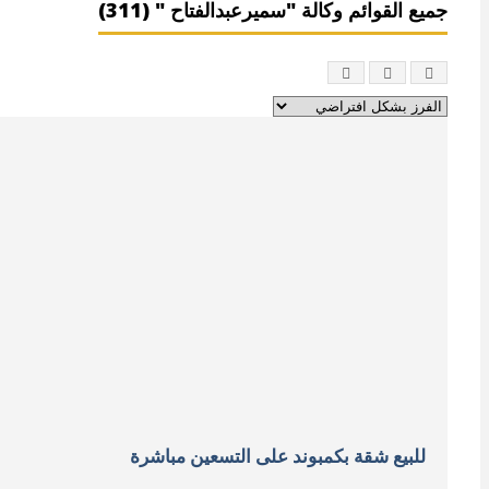
جميع القوائم وكالة "سميرعبدالفتاح " (311)
للبيع شقة بكمبوند على التسعين مباشرة