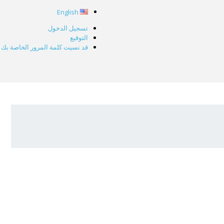
English
تسجيل الدخول
التوقيع
قد نسيت كلمة المرور الخاصة بك 