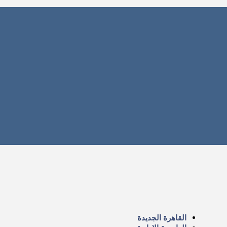
القاهرة الجديدة